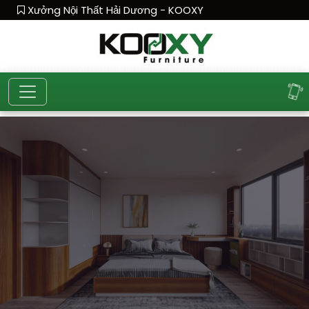
Xưởng Nội Thất Hải Dương - KOOXY