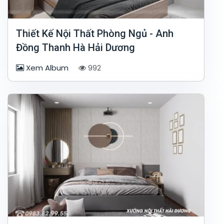
Thiết Kế Nội Thất Phòng Ngủ - Anh
Đồng Thanh Hà Hải Dương
Xem Album
992