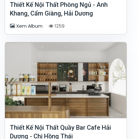
Thiết Kế Nội Thất Phòng Ngủ - Anh
Khang, Cẩm Giàng, Hải Dương
Xem Album
1259
Thiết Kế Nội Thất Quầy Bar Cafe Hải
Dương - Chị Hồng Thái