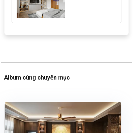
Album cùng chuyên mục