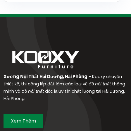
Xưởng Nội Thất Hải Dương, Hải Phòng
- Kooxy chuyên
thiết kế, thi công lắp đặt làm các loại về đồ
nội thất
thông
minh và đồ
nội thất
độc lạ uy tín chất lượng tại Hải Dương,
Hải Phòng.
Xem Thêm