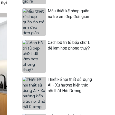
 nội
Mẫu thiết kế shop quần
áo trẻ em đẹp đơn giản
Cách bố trí tủ bếp chữ L
dễ làm hợp phong thuỷ?
Thiết kế nội thất sử dụng
AI - Xu hướng kiến trúc
nội thất Hải Dương