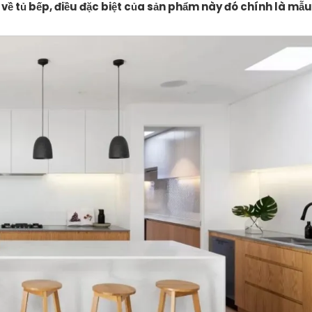
 về tủ bếp, điều đặc biệt của sản phẩm này đó chính là mẫu