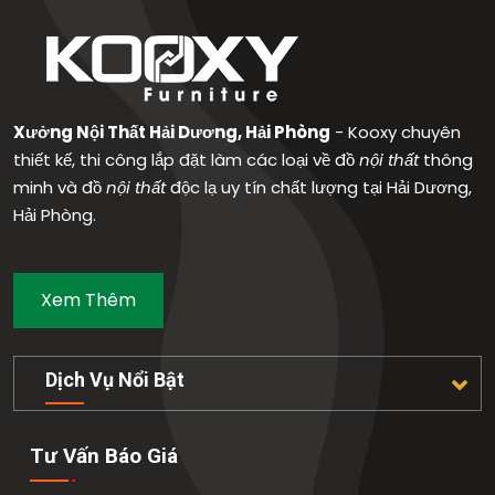
Xưởng Nội Thất Hải Dương, Hải Phòng
- Kooxy chuyên
thiết kế, thi công lắp đặt làm các loại về đồ
nội thất
thông
minh và đồ
nội thất
độc lạ uy tín chất lượng tại Hải Dương,
Hải Phòng.
Xem Thêm
Dịch Vụ Nổi Bật
Tư Vấn Báo Giá