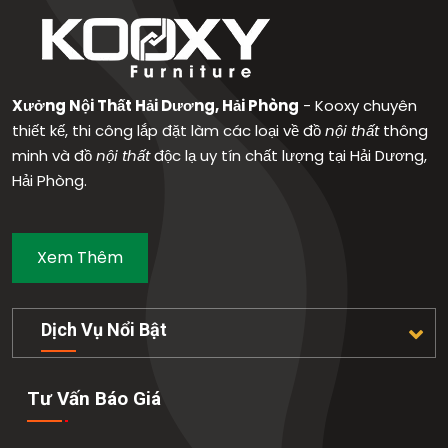
Xưởng Nội Thất Hải Dương, Hải Phòng
- Kooxy chuyên
thiết kế, thi công lắp đặt làm các loại về đồ
nội thất
thông
minh và đồ
nội thất
độc lạ uy tín chất lượng tại Hải Dương,
Hải Phòng.
Xem Thêm
Dịch Vụ Nổi Bật
Tư Vấn Báo Giá