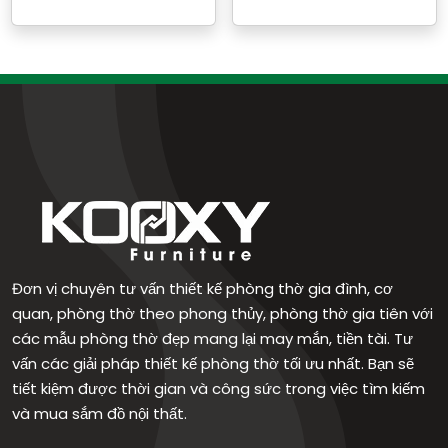
Đơn vị chuyên tư vấn thiết kế phòng thờ gia đình, cơ
quan, phòng thờ theo phong thủy, phòng thờ gia tiên với
các mẫu phòng thờ đẹp mang lại may mắn, tiền tài. Tư
vấn các giải pháp thiết kế phòng thờ tối ưu nhất. Bạn sẽ
tiết kiệm được thời gian và công sức trong việc tìm kiếm
và mua sắm đồ nội thất.