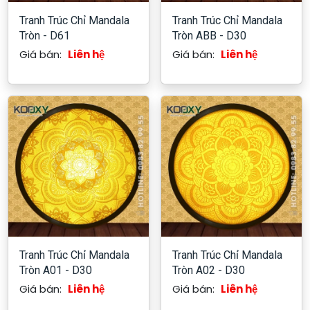
Tranh Trúc Chỉ Mandala
Tranh Trúc Chỉ Mandala
Tròn - D61
Tròn ABB - D30
Giá bán:
Liên hệ
Giá bán:
Liên hệ
Tranh Trúc Chỉ Mandala
Tranh Trúc Chỉ Mandala
Tròn A01 - D30
Tròn A02 - D30
Giá bán:
Liên hệ
Giá bán:
Liên hệ