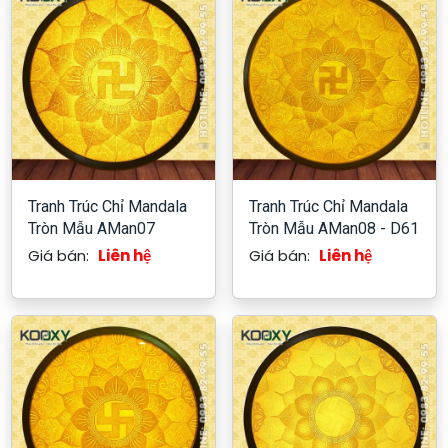
Tranh Trúc Chỉ Mandala
Tranh Trúc Chỉ Mandala
Tròn Mẫu AMan07
Tròn Mẫu AMan08 - D61
Giá bán:
Liên hệ
Giá bán:
Liên hệ