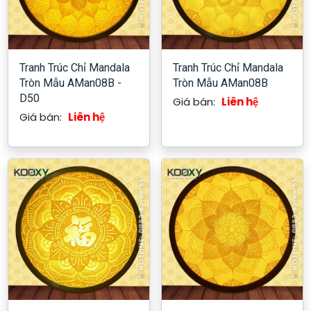
Tranh Trúc Chỉ Mandala
Tranh Trúc Chỉ Mandala
Tròn Mẫu AMan08B -
Tròn Mẫu AMan08B
D50
Giá bán:
Liên hệ
Giá bán:
Liên hệ