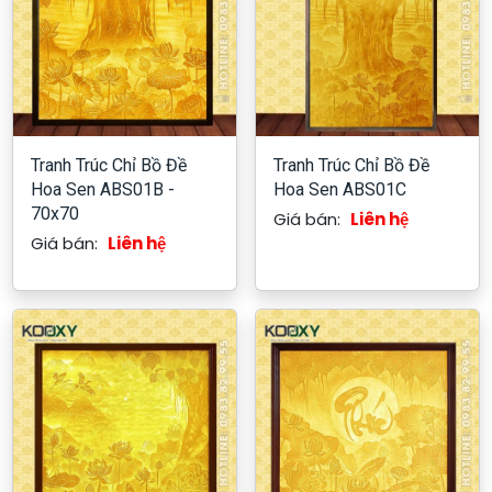
Tranh Trúc Chỉ Bồ Đề
Tranh Trúc Chỉ Bồ Đề
Hoa Sen ABS01B -
Hoa Sen ABS01C
70x70
Giá bán:
Liên hệ
Giá bán:
Liên hệ