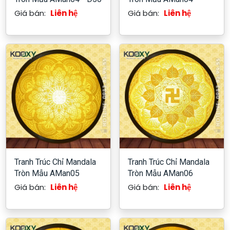
Giá bán:
Liên hệ
Giá bán:
Liên hệ
Tranh Trúc Chỉ Mandala
Tranh Trúc Chỉ Mandala
Tròn Mẫu AMan05
Tròn Mẫu AMan06
Giá bán:
Liên hệ
Giá bán:
Liên hệ