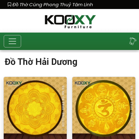
Đồ Thờ Cúng Phong Thuỷ Tâm Linh
Đồ Thờ Hải Dương